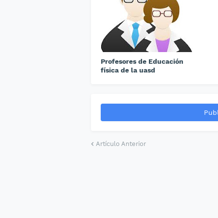
Profesores de Educación
física de la uasd
Publ
Artículo Anterior