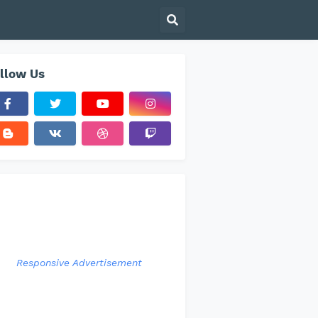
llow Us
Responsive Advertisement