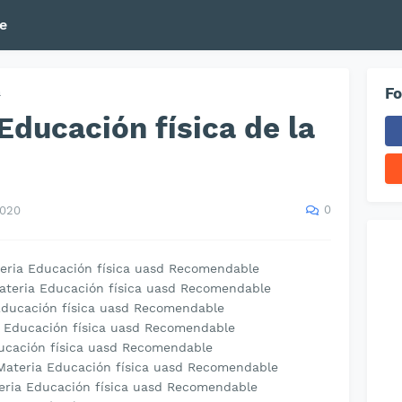
e
Fo
a
Educación física de la
0
2020
eria Educación física uasd Recomendable
Materia Educación física uasd Recomendable
 Educación física uasd Recomendable
a Educación física uasd Recomendable
Educación física uasd Recomendable
 Materia Educación física uasd Recomendable
teria Educación física uasd Recomendable