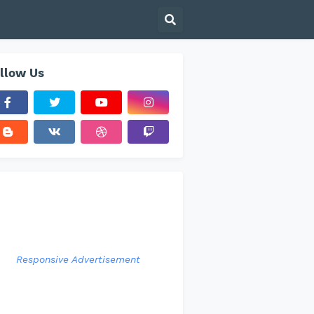
llow Us
Responsive Advertisement